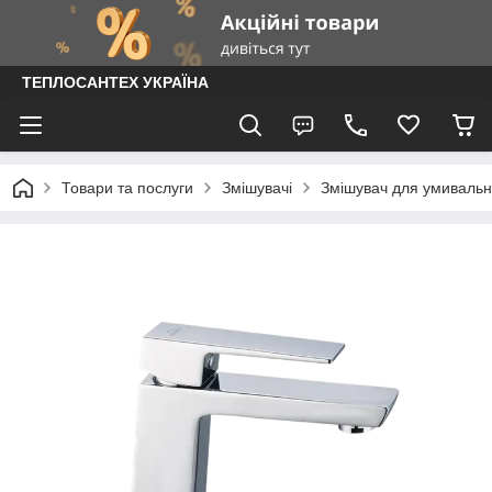
ТЕПЛОСАНТЕХ УКРАЇНА
Товари та послуги
Змішувачі
Змішувач для умиваль