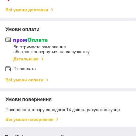
Всі умови доставки
Умови оплати
Ви отримаєте замовлення
або гроші повернуться на вашу картку
Детальніше
Післяплата
Всі умови оплати
Умови повернення
Повернення товару впродовж 14 днів за рахунок покупця
Всі умови повернення