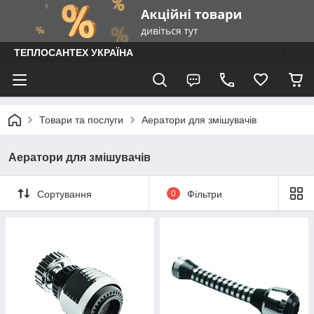
ТЕПЛОСАНТЕХ УКРАЇНА
Товари та послуги
Аератори для змішувачів
Аератори для змішувачів
Сортування
0
Фільтри