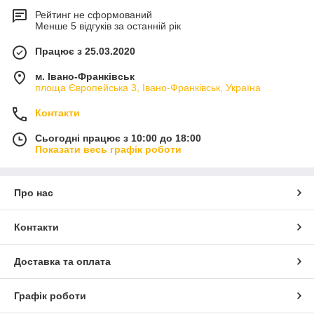
Рейтинг не сформований
Менше 5 відгуків за останній рік
Працює з 25.03.2020
м. Івано-Франківськ
площа Європейська 3, Івано-Франківськ, Україна
Контакти
Сьогодні працює з 10:00 до 18:00
Показати весь графік роботи
Про нас
Контакти
Доставка та оплата
Графік роботи