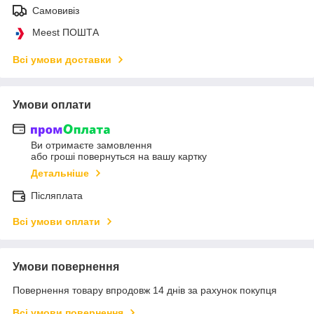
Самовивіз
Meest ПОШТА
Всі умови доставки
Умови оплати
Ви отримаєте замовлення
або гроші повернуться на вашу картку
Детальніше
Післяплата
Всі умови оплати
Умови повернення
Повернення товару впродовж 14 днів за рахунок покупця
Всі умови повернення