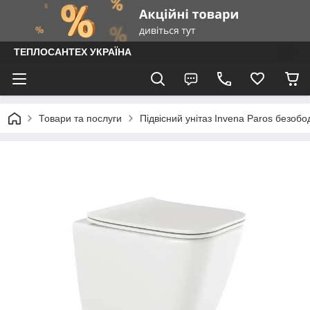
ТЕПЛОСАНТЕХ УКРАЇНА
Товари та послуги
Підвісний унітаз Invena Paros безоб