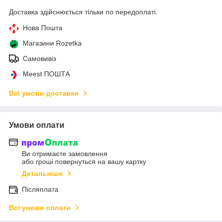
Доставка здійснюється тільки по передоплаті.
Нова Пошта
Магазини Rozetka
Самовивіз
Meest ПОШТА
Всі умови доставки
Умови оплати
Ви отримаєте замовлення
або гроші повернуться на вашу картку
Детальніше
Післяплата
Всі умови оплати