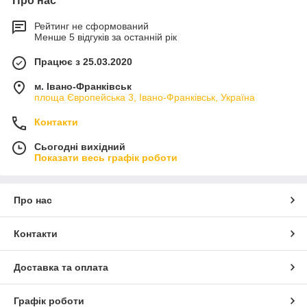
Про нас
Рейтинг не сформований
Менше 5 відгуків за останній рік
Працює з 25.03.2020
м. Івано-Франківськ
площа Європейська 3, Івано-Франківськ, Україна
Контакти
Сьогодні вихідний
Показати весь графік роботи
Про нас
Контакти
Доставка та оплата
Графік роботи