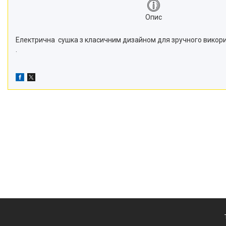
Опис
Електрична сушка з класичним дизайном для зручного викори
.