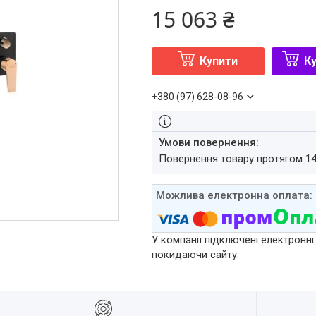
15 063 ₴
Купити
Ку
+380 (97) 628-08-96
повернення товару протягом 1
У компанії підключені електронні
покидаючи сайту.