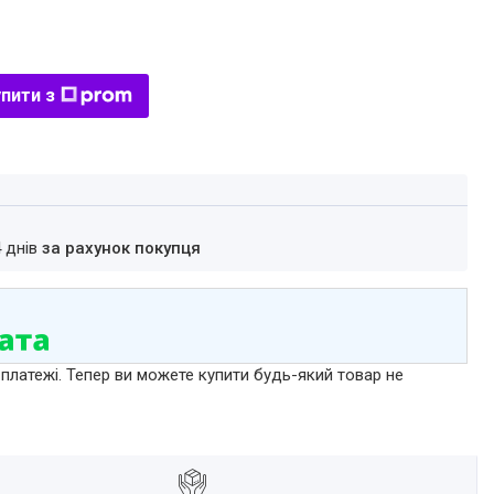
пити з
4 днів
за рахунок покупця
 платежі. Тепер ви можете купити будь-який товар не