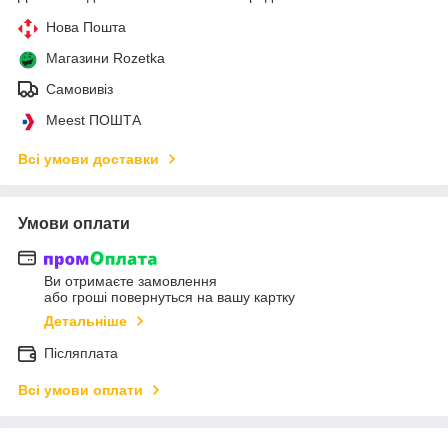
Нова Пошта
Магазини Rozetka
Самовивіз
Meest ПОШТА
Всі умови доставки
Умови оплати
Ви отримаєте замовлення
або гроші повернуться на вашу картку
Детальніше
Післяплата
Всі умови оплати