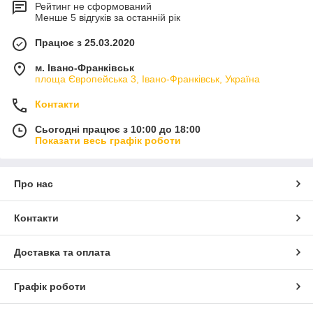
Рейтинг не сформований
Менше 5 відгуків за останній рік
Працює з 25.03.2020
м. Івано-Франківськ
площа Європейська 3, Івано-Франківськ, Україна
Контакти
Сьогодні працює з 10:00 до 18:00
Показати весь графік роботи
Про нас
Контакти
Доставка та оплата
Графік роботи