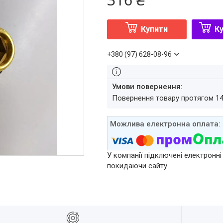
Купити
Ку
+380 (97) 628-08-96
повернення товару протягом 1
У компанії підключені електронні
покидаючи сайту.