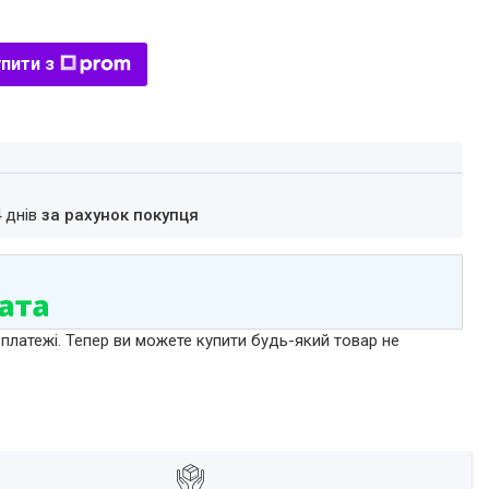
пити з
4 днів
за рахунок покупця
 платежі. Тепер ви можете купити будь-який товар не