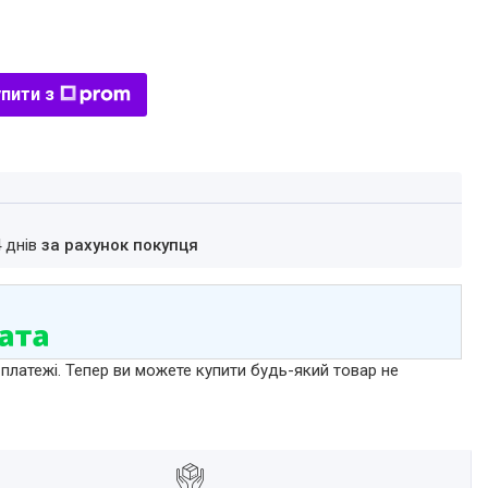
пити з
4 днів
за рахунок покупця
 платежі. Тепер ви можете купити будь-який товар не