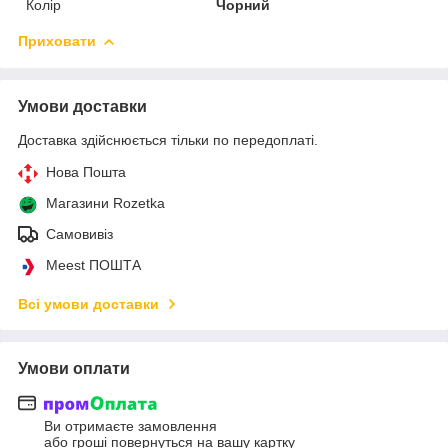
Колір
Чорний
Приховати
Умови доставки
Доставка здійснюється тільки по передоплаті.
Нова Пошта
Магазини Rozetka
Самовивіз
Meest ПОШТА
Всі умови доставки
Умови оплати
Ви отримаєте замовлення
або гроші повернуться на вашу картку