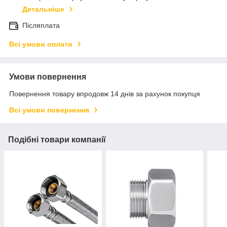
Детальніше
Післяплата
Всі умови оплати
Умови повернення
Повернення товару впродовж 14 днів за рахунок покупця
Всі умови повернення
Подібні товари компанії