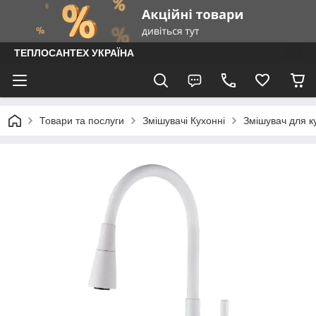
ТЕПЛОСАНТЕХ УКРАЇНА
Товари та послуги
Змішувачі Кухонні
Змішувач для ку