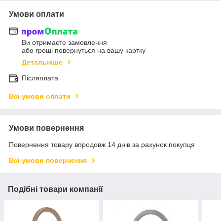
Умови оплати
Ви отримаєте замовлення
або гроші повернуться на вашу картку
Детальніше
Післяплата
Всі умови оплати
Умови повернення
Повернення товару впродовж 14 днів за рахунок покупця
Всі умови повернення
Подібні товари компанії