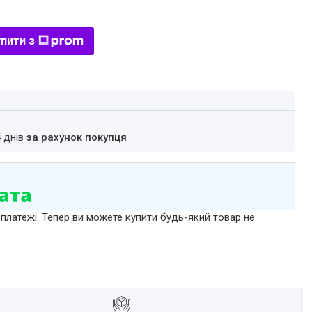
пити з
4 днів
за рахунок покупця
 платежі. Тепер ви можете купити будь-який товар не