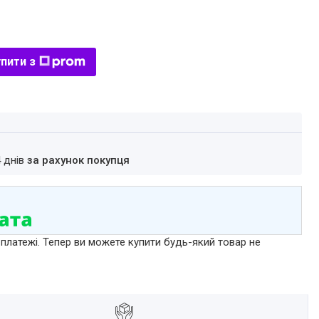
пити з
4 днів
за рахунок покупця
 платежі. Тепер ви можете купити будь-який товар не