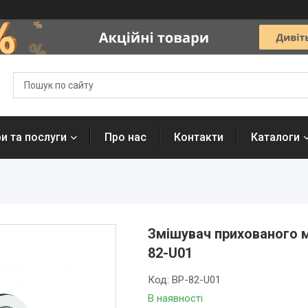
и та послуги
Про нас
Контакти
Каталоги
Змішувач прихованого м
82-U01
Код:
BP-82-U01
В наявності