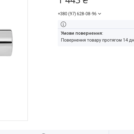
+380 (97) 628-08-96
повернення товару протягом 14 д