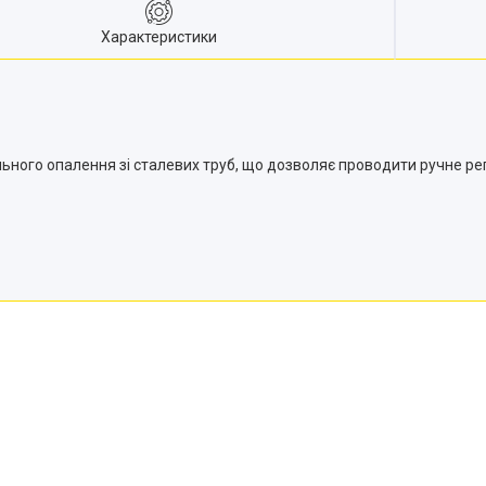
Характеристики
льного опалення зі сталевих труб, що дозволяє проводити ручне р