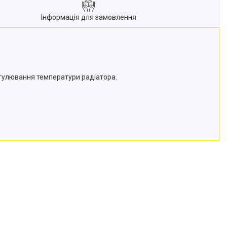
Інформація для замовлення
егулювання температури радіатора.