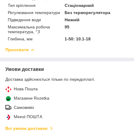
Тип кріплення
Стаціонарний
Регулювання температури
Без терморегулятора
Підведення води
Нижній
Максимальна робоча
95
температура, °З
Глибина, мм
1-50: 10.1-18
Приховати
Умови доставки
Доставка здійснюється тільки по передоплаті.
Нова Пошта
Магазини Rozetka
Самовивіз
Meest ПОШТА
Всі умови доставки