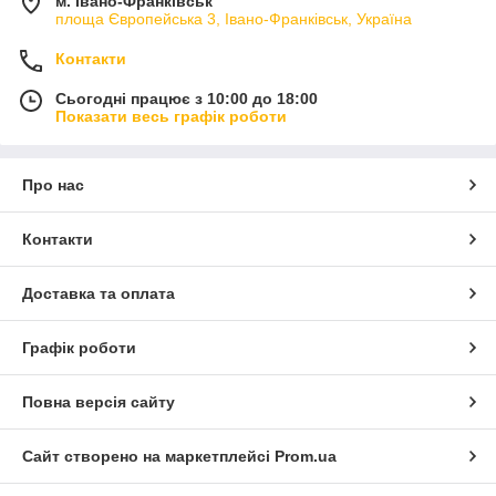
м. Івано-Франківськ
площа Європейська 3, Івано-Франківськ, Україна
Контакти
Сьогодні працює з 10:00 до 18:00
Показати весь графік роботи
Про нас
Контакти
Доставка та оплата
Графік роботи
Повна версія сайту
Сайт створено на маркетплейсі
Prom.ua