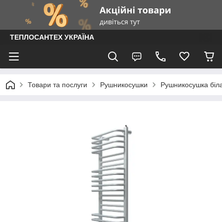
ТЕПЛОСАНТЕХ УКРАЇНА
Товари та послуги
Рушникосушки
Рушникосушка біла