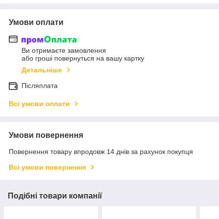
Умови оплати
Ви отримаєте замовлення
або гроші повернуться на вашу картку
Детальніше
Післяплата
Всі умови оплати
Умови повернення
Повернення товару впродовж 14 днів за рахунок покупця
Всі умови повернення
Подібні товари компанії