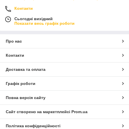
Контакти
Сьогодні вихідний
Показати весь графік роботи
Про нас
Контакти
Доставка та оплата
Графік роботи
Повна версія сайту
Сайт створено на маркетплейсі
Prom.ua
Політика конфіденційності