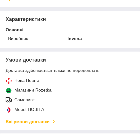
Характеристики
Основні
Виробник
Invena
Умови доставки
Доставка здійснюється тільки по передоплаті.
Нова Пошта
Магазини Rozetka
Самовивіз
Meest ПОШТА
Всі умови доставки