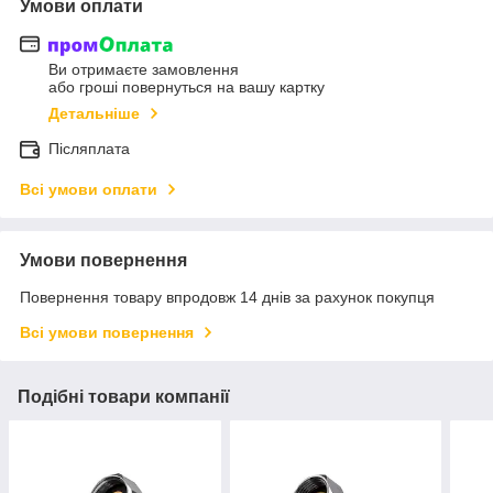
Умови оплати
Ви отримаєте замовлення
або гроші повернуться на вашу картку
Детальніше
Післяплата
Всі умови оплати
Умови повернення
Повернення товару впродовж 14 днів за рахунок покупця
Всі умови повернення
Подібні товари компанії