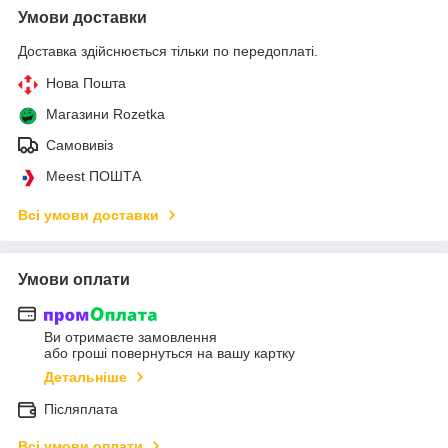
Умови доставки
Доставка здійснюється тільки по передоплаті.
Нова Пошта
Магазини Rozetka
Самовивіз
Meest ПОШТА
Всі умови доставки
Умови оплати
Ви отримаєте замовлення
або гроші повернуться на вашу картку
Детальніше
Післяплата
Всі умови оплати