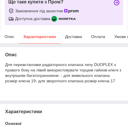
Що таке купити з Пром?
Замовлення під захистом
Доступна доставка
Опис
Характеристики
Доставка
Оплата
Умови 
Опис
Для перевстановки радіаторного клапана типу DUOPLEX з
правого боку на лівий використовувати торцеві гайкові ключі з
внутрішнім багатогранником: - для живильного клапана
розмір ключа 19- для зворотного клапана розмір ключа 17
Характеристики
Основні