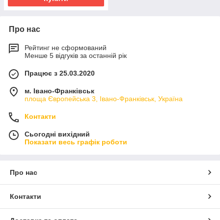
Про нас
Рейтинг не сформований
Менше 5 відгуків за останній рік
Працює з 25.03.2020
м. Івано-Франківськ
площа Європейська 3, Івано-Франківськ, Україна
Контакти
Сьогодні вихідний
Показати весь графік роботи
Про нас
Контакти