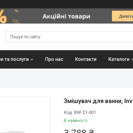
и та послуги
Про нас
Контакти
Каталоги
Змішувач для ванни, Inv
Код:
BW-27-001
В наявності
3 788 ₴