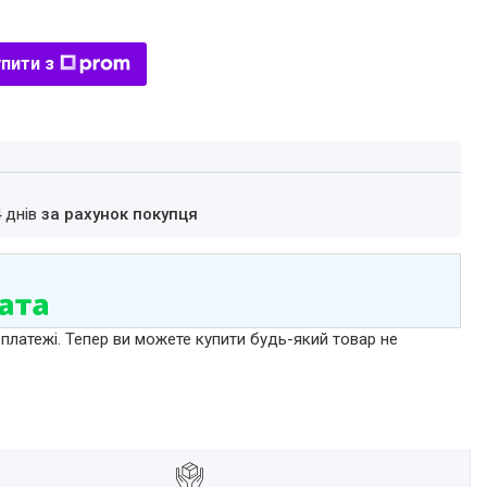
пити з
4 днів
за рахунок покупця
 платежі. Тепер ви можете купити будь-який товар не