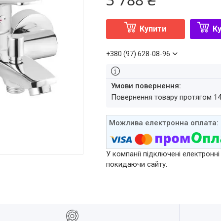
Купити
Ку
+380 (97) 628-08-96
повернення товару протягом 1
У компанії підключені електронні
покидаючи сайту.