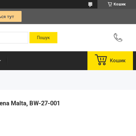
Кошик
Кошик
ena Malta, BW-27-001