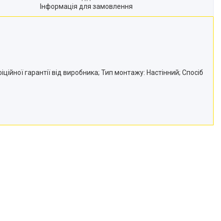
Інформація для замовлення
ційної гарантії від виробника; Тип монтажу: Настінний; Спосіб