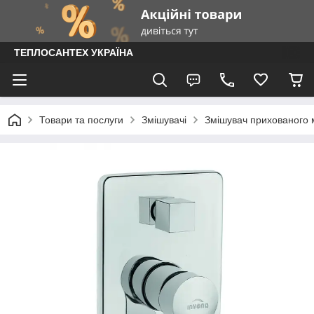
ТЕПЛОСАНТЕХ УКРАЇНА
Товари та послуги
Змішувачі
Змішувач прихованого 