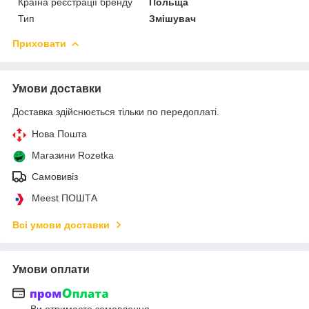
Країна реєстрації бренду
Польща
Тип
Змішувач
Приховати
Умови доставки
Доставка здійснюється тільки по передоплаті.
Нова Пошта
Магазини Rozetka
Самовивіз
Meest ПОШТА
Всі умови доставки
Умови оплати