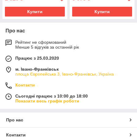
Купити
Купити
Про нас
Рейтинг не сформований
Менше 5 відгуків за останній рік
Працює з 25.03.2020
м. Івано-Франківськ
площа Європейська 3, Івано-Франківськ, Україна
Контакти
Сьогодні працює з 10:00 до 18:00
Показати весь графік роботи
Про нас
Контакти