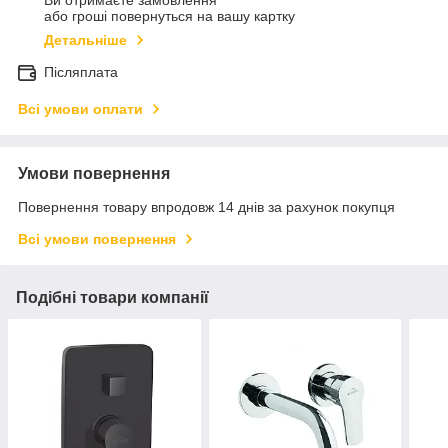
Ви отримаєте замовлення
або гроші повернуться на вашу картку
Детальніше
Післяплата
Всі умови оплати
Умови повернення
Повернення товару впродовж 14 днів за рахунок покупця
Всі умови повернення
Подібні товари компанії