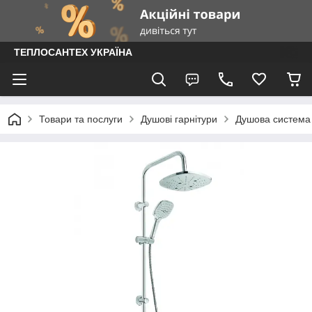
ТЕПЛОСАНТЕХ УКРАЇНА
Товари та послуги
Душові гарнітури
Душова система 