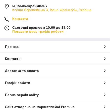
м. Івано-Франківськ
площа Європейська 3, Івано-Франківськ, Україна
Контакти
Сьогодні працює з 10:00 до 18:00
Показати весь графік роботи
Про нас
Контакти
Доставка та оплата
Графік роботи
Повна версія сайту
Сайт створено на маркетплейсі
Prom.ua