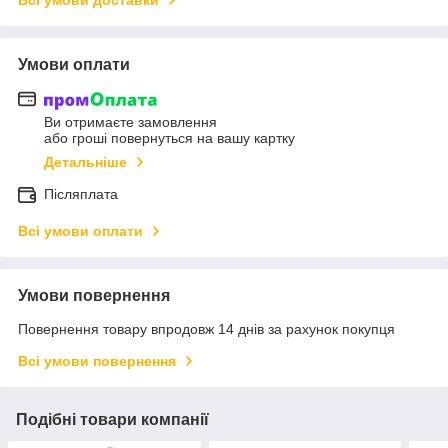
Умови оплати
Ви отримаєте замовлення
або гроші повернуться на вашу картку
Детальніше
Післяплата
Всі умови оплати
Умови повернення
Повернення товару впродовж 14 днів за рахунок покупця
Всі умови повернення
Подібні товари компанії