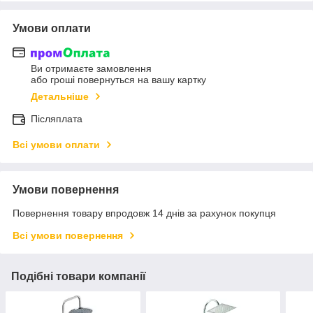
Умови оплати
Ви отримаєте замовлення
або гроші повернуться на вашу картку
Детальніше
Післяплата
Всі умови оплати
Умови повернення
Повернення товару впродовж 14 днів за рахунок покупця
Всі умови повернення
Подібні товари компанії