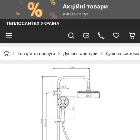
ТЕПЛОСАНТЕХ УКРАЇНА
Товари та послуги
Душові гарнітури
Душова система 