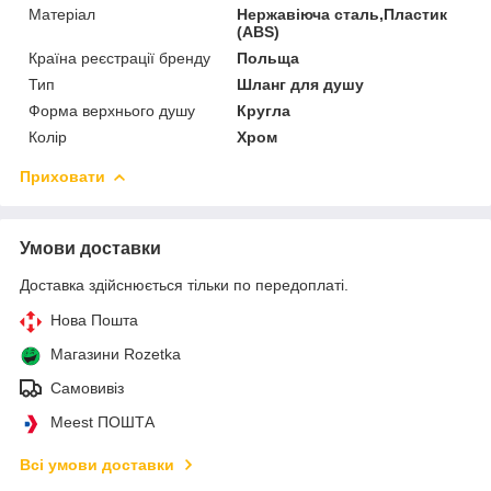
Матеріал
Нержавіюча сталь,Пластик
(ABS)
Країна реєстрації бренду
Польща
Тип
Шланг для душу
Форма верхнього душу
Кругла
Колір
Хром
Приховати
Умови доставки
Доставка здійснюється тільки по передоплаті.
Нова Пошта
Магазини Rozetka
Самовивіз
Meest ПОШТА
Всі умови доставки