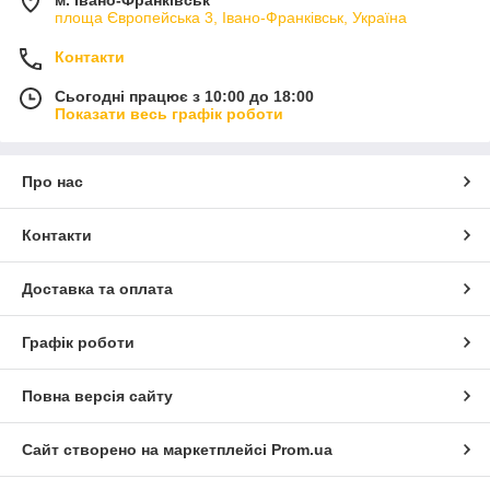
площа Європейська 3, Івано-Франківськ, Україна
Контакти
Сьогодні працює з 10:00 до 18:00
Показати весь графік роботи
Про нас
Контакти
Доставка та оплата
Графік роботи
Повна версія сайту
Сайт створено на маркетплейсі
Prom.ua