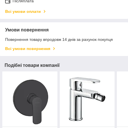
Післяплата
Всі умови оплати
Умови повернення
Повернення товару впродовж 14 днів за рахунок покупця
Всі умови повернення
Подібні товари компанії