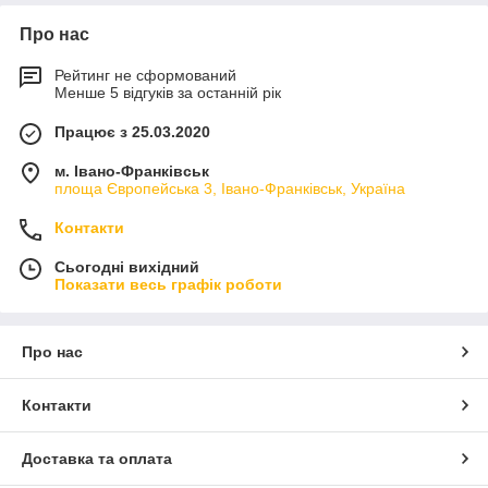
Про нас
Рейтинг не сформований
Менше 5 відгуків за останній рік
Працює з 25.03.2020
м. Івано-Франківськ
площа Європейська 3, Івано-Франківськ, Україна
Контакти
Сьогодні вихідний
Показати весь графік роботи
Про нас
Контакти
Доставка та оплата