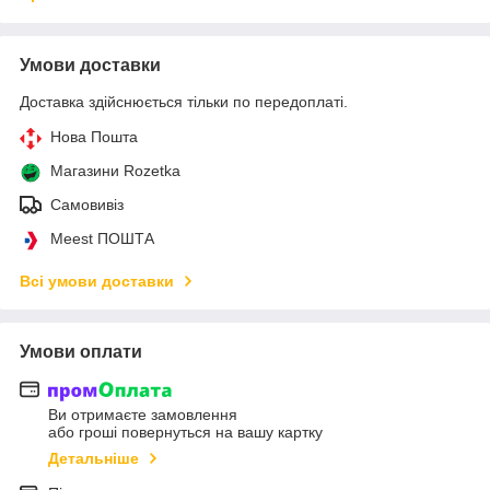
Умови доставки
Доставка здійснюється тільки по передоплаті.
Нова Пошта
Магазини Rozetka
Самовивіз
Meest ПОШТА
Всі умови доставки
Умови оплати
Ви отримаєте замовлення
або гроші повернуться на вашу картку
Детальніше