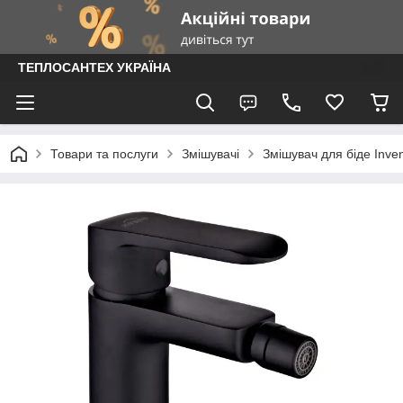
ТЕПЛОСАНТЕХ УКРАЇНА
Товари та послуги
Змішувачі
Змішувач для біде Inve