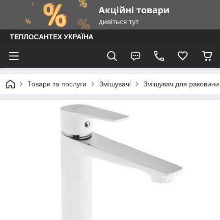
ТЕПЛОСАНТЕХ УКРАЇНА
Товари та послуги
Змішувачі
Змішувач для раковини