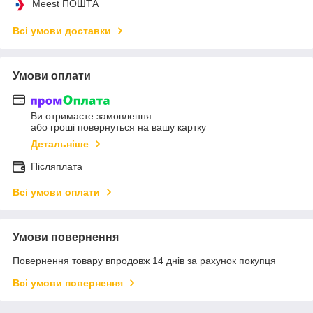
Meest ПОШТА
Всі умови доставки
Умови оплати
Ви отримаєте замовлення
або гроші повернуться на вашу картку
Детальніше
Післяплата
Всі умови оплати
Умови повернення
Повернення товару впродовж 14 днів за рахунок покупця
Всі умови повернення