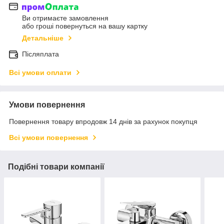
Ви отримаєте замовлення
або гроші повернуться на вашу картку
Детальніше
Післяплата
Всі умови оплати
Умови повернення
Повернення товару впродовж 14 днів за рахунок покупця
Всі умови повернення
Подібні товари компанії