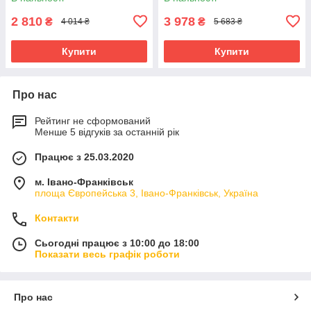
2 810
3 978
₴
₴
4 014 ₴
5 683 ₴
Купити
Купити
Про нас
Рейтинг не сформований
Менше 5 відгуків за останній рік
Працює з 25.03.2020
м. Івано-Франківськ
площа Європейська 3, Івано-Франківськ, Україна
Контакти
Сьогодні працює з 10:00 до 18:00
Показати весь графік роботи
Про нас