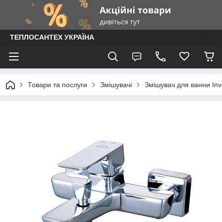
ТЕПЛОСАНТЕХ УКРАЇНА
Товари та послуги
Змішувачі
Змішувач для ванни In