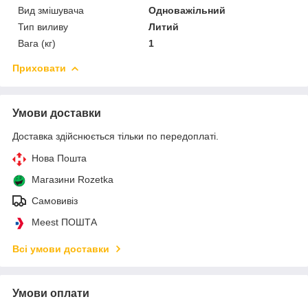
Вид змішувача
Одноважільний
Тип виливу
Литий
Вага (кг)
1
Приховати
Умови доставки
Доставка здійснюється тільки по передоплаті.
Нова Пошта
Магазини Rozetka
Самовивіз
Meest ПОШТА
Всі умови доставки
Умови оплати