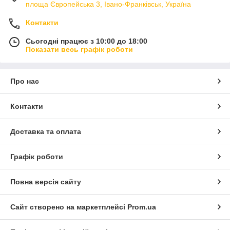
площа Європейська 3, Івано-Франківськ, Україна
Контакти
Сьогодні працює з 10:00 до 18:00
Показати весь графік роботи
Про нас
Контакти
Доставка та оплата
Графік роботи
Повна версія сайту
Сайт створено на маркетплейсі
Prom.ua