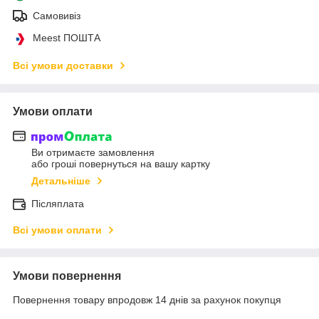
Самовивіз
Meest ПОШТА
Всі умови доставки
Умови оплати
Ви отримаєте замовлення
або гроші повернуться на вашу картку
Детальніше
Післяплата
Всі умови оплати
Умови повернення
Повернення товару впродовж 14 днів за рахунок покупця