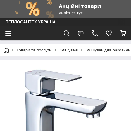
ТЕПЛОСАНТЕХ УКРАЇНА
Товари та послуги
Змішувачі
Змішувач для раковини