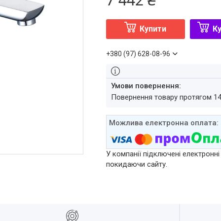
Купити
Ку
+380 (97) 628-08-96
повернення товару протягом 1
У компанії підключені електронні
покидаючи сайту.