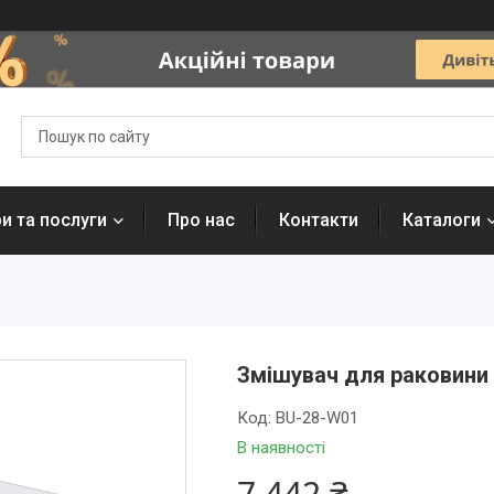
и та послуги
Про нас
Контакти
Каталоги
Змішувач для раковини 
Код:
BU-28-W01
В наявності
7 442 ₴