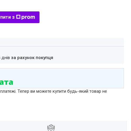
пити з
4 днів
за рахунок покупця
 платежі. Тепер ви можете купити будь-який товар не