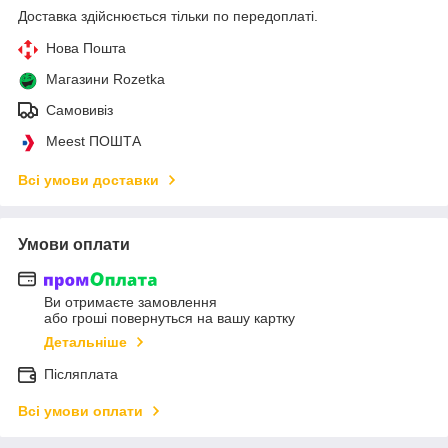
Доставка здійснюється тільки по передоплаті.
Нова Пошта
Магазини Rozetka
Самовивіз
Meest ПОШТА
Всі умови доставки
Умови оплати
Ви отримаєте замовлення
або гроші повернуться на вашу картку
Детальніше
Післяплата
Всі умови оплати