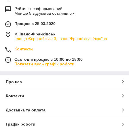
Рейтинг не сформований
Менше 5 відгуків за останній рік
Працює з 25.03.2020
м. Івано-Франківськ
площа Європейська 3, Івано-Франківськ, Україна
Контакти
Сьогодні працює з 10:00 до 18:00
Показати весь графік роботи
Про нас
Контакти
Доставка та оплата
Графік роботи