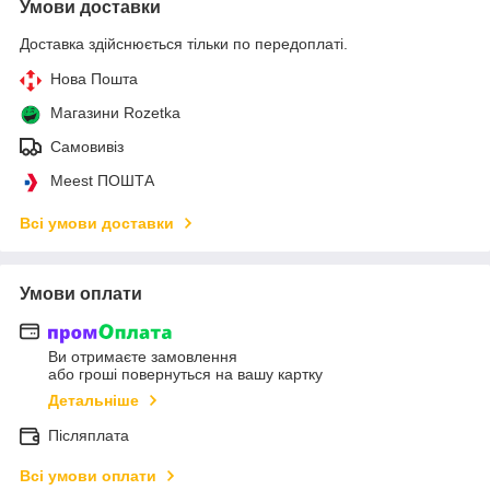
Умови доставки
Доставка здійснюється тільки по передоплаті.
Нова Пошта
Магазини Rozetka
Самовивіз
Meest ПОШТА
Всі умови доставки
Умови оплати
Ви отримаєте замовлення
або гроші повернуться на вашу картку
Детальніше
Післяплата
Всі умови оплати