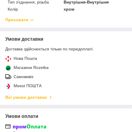
Тип з'єднання, різьба
Внутрішня-Внутрішня
Колір
хром
Приховати
Умови доставки
Доставка здійснюється тільки по передоплаті.
Нова Пошта
Магазини Rozetka
Самовивіз
Meest ПОШТА
Всі умови доставки
Умови оплати