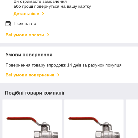
Ви отримаєте замовлення
або гроші повернуться на вашу картку
Детальніше
Післяплата
Всі умови оплати
Умови повернення
Повернення товару впродовж 14 днів за рахунок покупця
Всі умови повернення
Подібні товари компанії