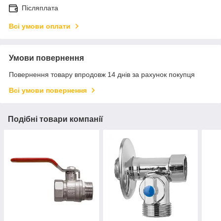
Післяплата
Всі умови оплати
Умови повернення
Повернення товару впродовж 14 днів за рахунок покупця
Всі умови повернення
Подібні товари компанії