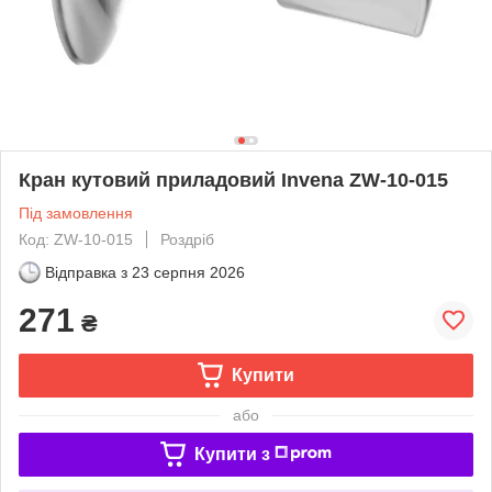
Кран кутовий приладовий Invena ZW-10-015
Під замовлення
Код: ZW-10-015
Роздріб
Відправка з
23 серпня 2026
271
₴
Купити
або
Купити з