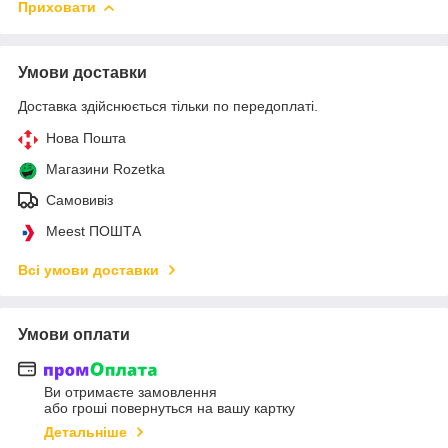
Приховати
Умови доставки
Доставка здійснюється тільки по передоплаті.
Нова Пошта
Магазини Rozetka
Самовивіз
Meest ПОШТА
Всі умови доставки
Умови оплати
Ви отримаєте замовлення
або гроші повернуться на вашу картку
Детальніше