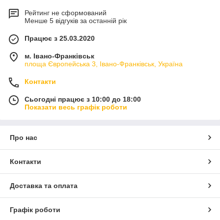
Рейтинг не сформований
Менше 5 відгуків за останній рік
Працює з 25.03.2020
м. Івано-Франківськ
площа Європейська 3, Івано-Франківськ, Україна
Контакти
Сьогодні працює з 10:00 до 18:00
Показати весь графік роботи
Про нас
Контакти
Доставка та оплата
Графік роботи