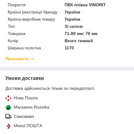
Покриття
ПВХ плівка VINORIT
Країна реєстрації бренду
Україна
Країна-виробник товару
Україна
Тип
Зі склом
Товщина
71-80 мм: 76 мм
Колір
Венге темний
Ширина полотна
1170
Приховати
Умови доставки
Доставка здійснюється тільки по передоплаті.
Нова Пошта
Магазини Rozetka
Самовивіз
Meest ПОШТА