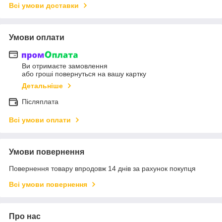
Всі умови доставки
Умови оплати
Ви отримаєте замовлення
або гроші повернуться на вашу картку
Детальніше
Післяплата
Всі умови оплати
Умови повернення
Повернення товару впродовж 14 днів за рахунок покупця
Всі умови повернення
Про нас