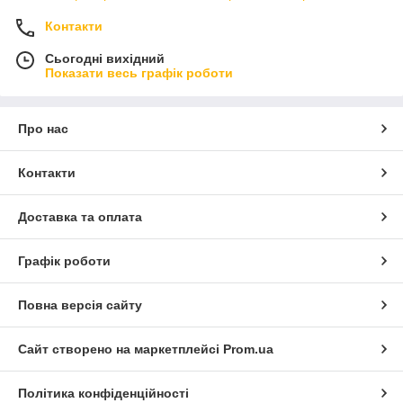
Контакти
Сьогодні вихідний
Показати весь графік роботи
Про нас
Контакти
Доставка та оплата
Графік роботи
Повна версія сайту
Сайт створено на маркетплейсі
Prom.ua
Політика конфіденційності