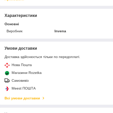
Характеристики
Основні
Виробник
Invena
Умови доставки
Доставка здійснюється тільки по передоплаті.
Нова Пошта
Магазини Rozetka
Самовивіз
Meest ПОШТА
Всі умови доставки