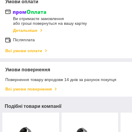
Умови оплати
Ви отримаєте замовлення
або гроші повернуться на вашу картку
Детальніше
Післяплата
Всі умови оплати
Умови повернення
Повернення товару впродовж 14 днів за рахунок покупця
Всі умови повернення
Подібні товари компанії