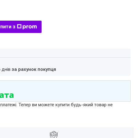
пити з
4 днів
за рахунок покупця
 платежі. Тепер ви можете купити будь-який товар не