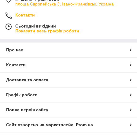
площа Європейська 3, Івано-Франківськ, Україна
Контакти
Сьогодні вихідний
Показати весь графік роботи
Про нас
Контакти
Доставка та оплата
Графік роботи
Повна версія сайту
Сайт створено на маркетплейсі
Prom.ua