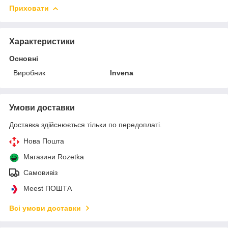
Приховати
Характеристики
Основні
Виробник
Invena
Умови доставки
Доставка здійснюється тільки по передоплаті.
Нова Пошта
Магазини Rozetka
Самовивіз
Meest ПОШТА
Всі умови доставки