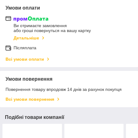
Умови оплати
Ви отримаєте замовлення
або гроші повернуться на вашу картку
Детальніше
Післяплата
Всі умови оплати
Умови повернення
Повернення товару впродовж 14 днів за рахунок покупця
Всі умови повернення
Подібні товари компанії