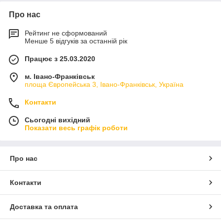
Про нас
Рейтинг не сформований
Менше 5 відгуків за останній рік
Працює з 25.03.2020
м. Івано-Франківськ
площа Європейська 3, Івано-Франківськ, Україна
Контакти
Сьогодні вихідний
Показати весь графік роботи
Про нас
Контакти
Доставка та оплата