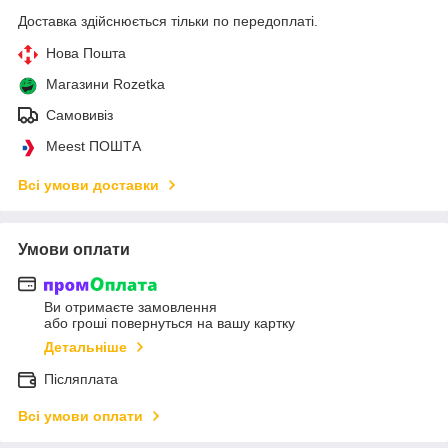
Доставка здійснюється тільки по передоплаті.
Нова Пошта
Магазини Rozetka
Самовивіз
Meest ПОШТА
Всі умови доставки
Умови оплати
Ви отримаєте замовлення
або гроші повернуться на вашу картку
Детальніше
Післяплата
Всі умови оплати